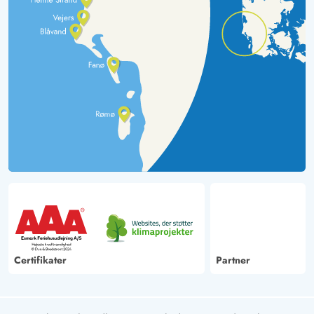
Certifikater
Partner