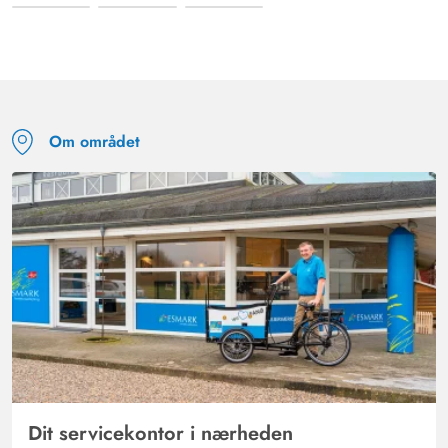
Om området
Dit servicekontor i nærheden