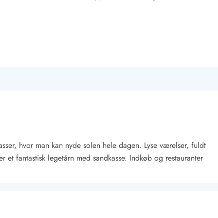
asser, hvor man kan nyde solen hele dagen. Lyse værelser, fuldt
er et fantastisk legetårn med sandkasse. Indkøb og restauranter