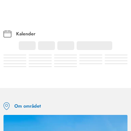
Kalender
Om området