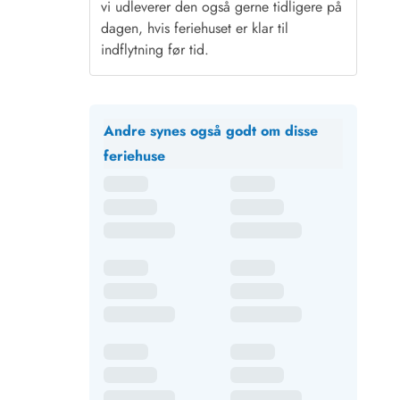
vi udleverer den også gerne tidligere på
dagen, hvis feriehuset er klar til
indflytning før tid.
Andre synes også godt om disse
feriehuse