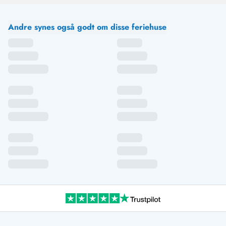
Andre synes også godt om disse feriehuse