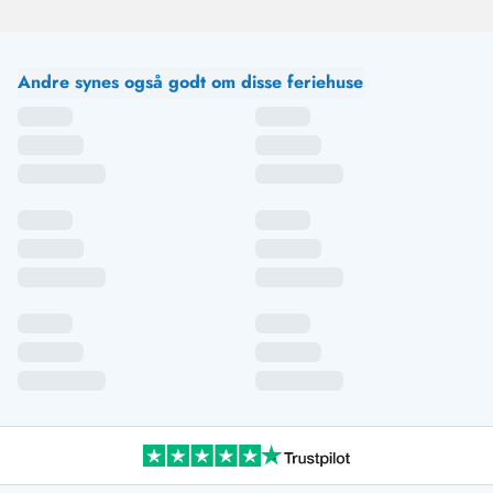
Andre synes også godt om disse feriehuse