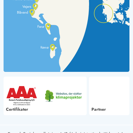
Certifikater
Partner