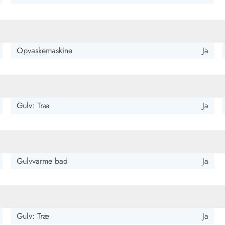
Opvaskemaskine
Ja
Gulv: Træ
Ja
Gulvvarme bad
Ja
Gulv: Træ
Ja