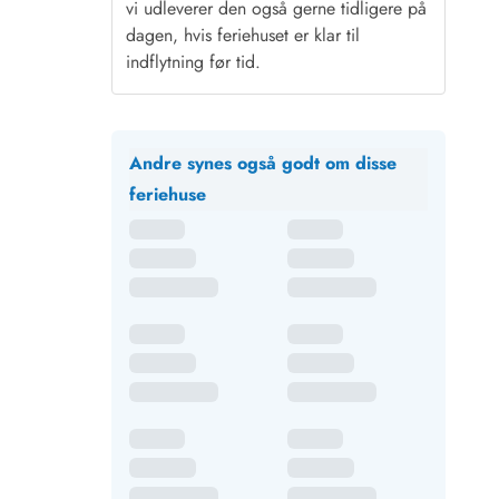
vi udleverer den også gerne tidligere på
dagen, hvis feriehuset er klar til
indflytning før tid.
Andre synes også godt om disse
feriehuse