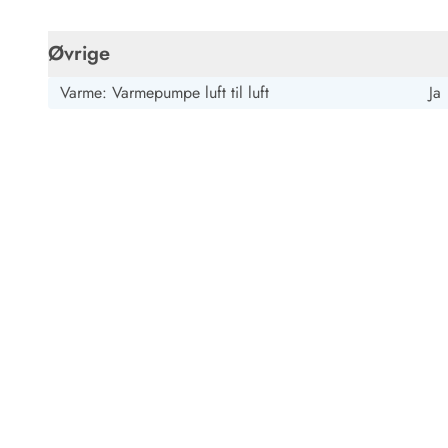
Øvrige
Varme: Varmepumpe luft til luft
Ja