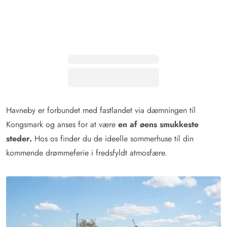
Havneby er forbundet med fastlandet via dæmningen til
Kongsmark og anses for at være
en af øens smukkeste
steder.
Hos os finder du de ideelle sommerhuse til din
kommende drømmeferie i fredsfyldt atmosfære.