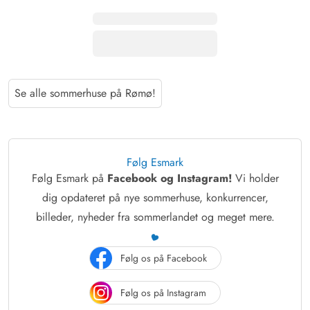
Se alle sommerhuse på Rømø!
Følg Esmark
Følg Esmark på
Facebook og Instagram!
Vi holder
dig opdateret på nye sommerhuse, konkurrencer,
billeder, nyheder fra sommerlandet og meget mere.
Følg os på Facebook
Følg os på Instagram