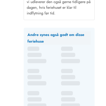
vi udleverer den også gerne tidligere på
dagen, hvis feriehuset er klar til
indflytning før tid.
Andre synes også godt om disse
feriehuse