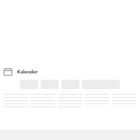
Kalender