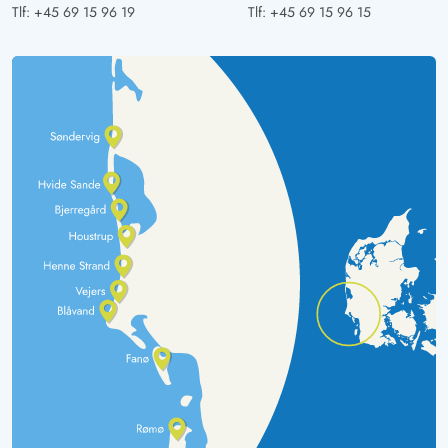
Tlf:
+45 69 15 96 19
Tlf:
+45 69 15 96 15