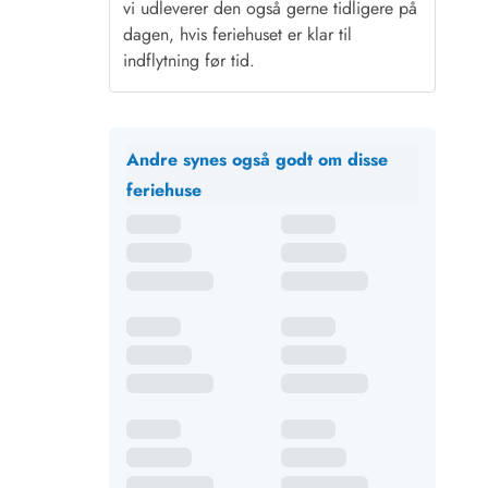
vi udleverer den også gerne tidligere på
dagen, hvis feriehuset er klar til
indflytning før tid.
Andre synes også godt om disse
feriehuse