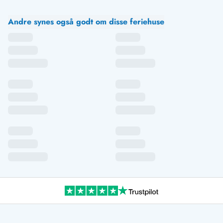
Andre synes også godt om disse feriehuse