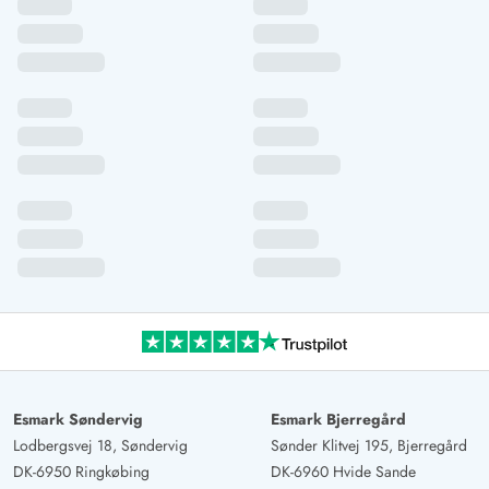
Esmark Søndervig
Esmark Bjerregård
Lodbergsvej 18, Søndervig
Sønder Klitvej 195, Bjerregård
DK-6950 Ringkøbing
DK-6960 Hvide Sande