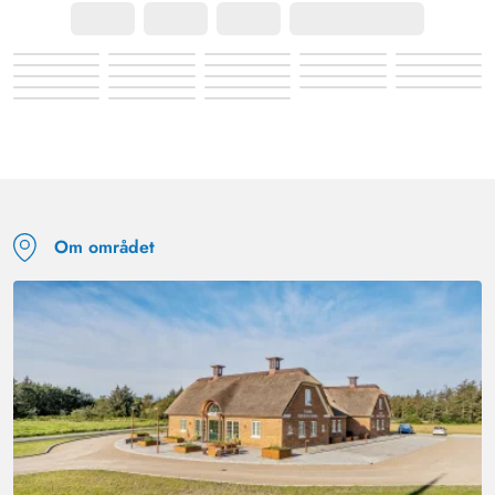
Om området