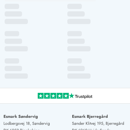
Esmark Søndervig
Esmark Bjerregård
Lodbergsvej 18, Søndervig
Sønder Klitvej 195, Bjerregård