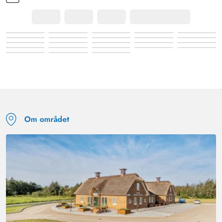
Om området