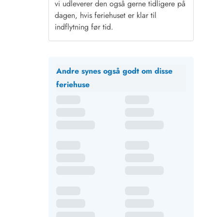
vi udleverer den også gerne tidligere på
dagen, hvis feriehuset er klar til
indflytning før tid.
Andre synes også godt om disse
feriehuse