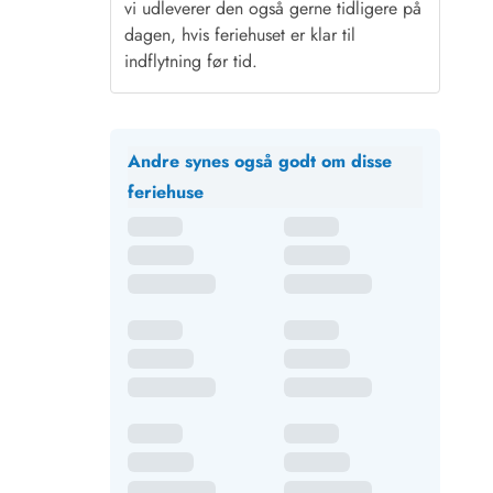
vi udleverer den også gerne tidligere på
dagen, hvis feriehuset er klar til
indflytning før tid.
Andre synes også godt om disse
feriehuse