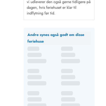
vi udleverer den også gerne tidligere på
dagen, hvis feriehuset er klar til
indflytning før tid.
Andre synes også godt om disse
feriehuse