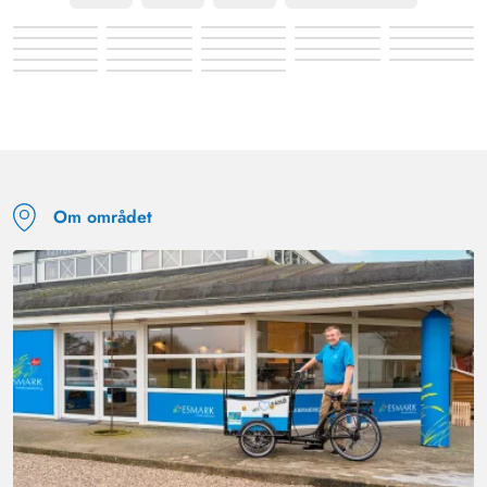
Om området