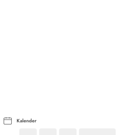
Kalender