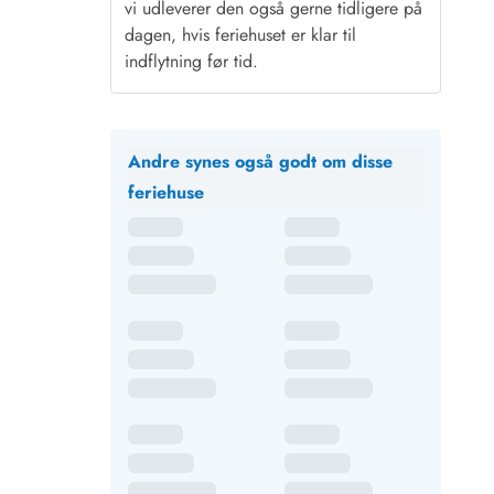
vi udleverer den også gerne tidligere på
dagen, hvis feriehuset er klar til
indflytning før tid.
Andre synes også godt om disse
feriehuse