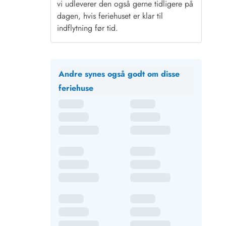
vi udleverer den også gerne tidligere på
dagen, hvis feriehuset er klar til
indflytning før tid.
Andre synes også godt om disse
feriehuse