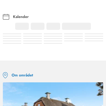
Kalender
Om området