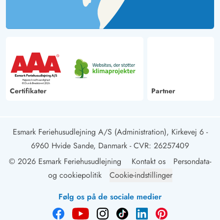
Certifikater
Partner
Esmark Feriehusudlejning A/S (Administration), Kirkevej 6 -
6960 Hvide Sande, Danmark
- CVR: 26257409
© 2026 Esmark Feriehusudlejning
Kontakt os
Persondata-
og cookiepolitik
Cookie-indstillinger
Følg os på de sociale medier