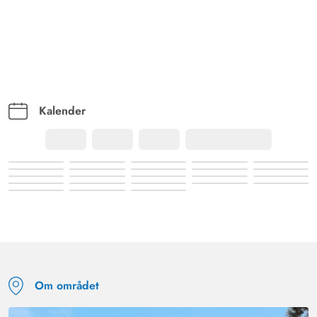
Kalender
Om området