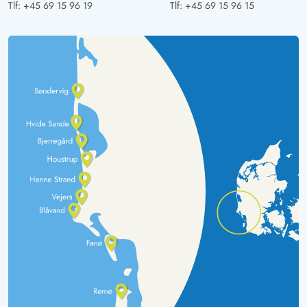
Tlf:
+45 69 15 96 19
Tlf:
+45 69 15 96 15