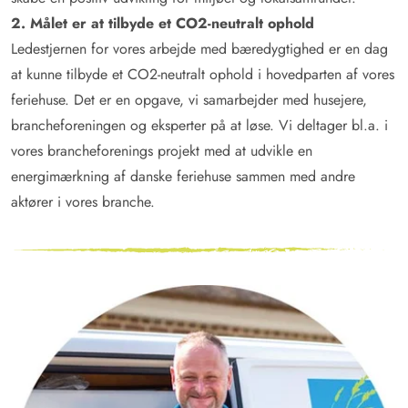
2. Målet er at tilbyde et CO2-neutralt ophold
Ledestjernen for vores arbejde med bæredygtighed er en dag
at kunne tilbyde et CO2-neutralt ophold i hovedparten af vores
feriehuse. Det er en opgave, vi samarbejder med husejere,
brancheforeningen og eksperter på at løse. Vi deltager bl.a. i
vores brancheforenings projekt med at udvikle en
energimærkning af danske feriehuse sammen med andre
aktører i vores branche.