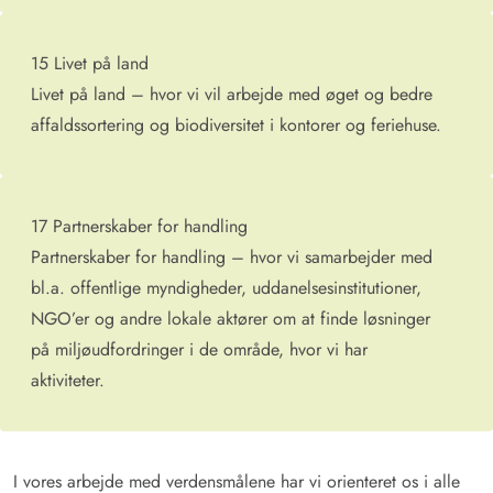
15 Livet på land
Livet på land – hvor vi vil arbejde med øget og bedre
affaldssortering og biodiversitet i kontorer og feriehuse.
17 Partnerskaber for handling
Partnerskaber for handling – hvor vi samarbejder med
bl.a. offentlige myndigheder, uddanelsesinstitutioner,
NGO’er og andre lokale aktører om at finde løsninger
på miljøudfordringer i de område, hvor vi har
aktiviteter.
I vores arbejde med verdensmålene har vi orienteret os i alle