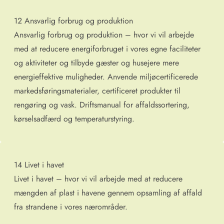
12 Ansvarlig forbrug og produktion
Ansvarlig forbrug og produktion – hvor vi vil arbejde
med at reducere energiforbruget i vores egne faciliteter
og aktiviteter og tilbyde gæster og husejere mere
energieffektive muligheder. Anvende miljøcertificerede
markedsføringsmaterialer, certificeret produkter til
rengøring og vask. Driftsmanual for affaldssortering,
kørselsadfærd og temperaturstyring.
14 Livet i havet
Livet i havet – hvor vi vil arbejde med at reducere
mængden af plast i havene gennem opsamling af affald
fra strandene i vores nærområder.