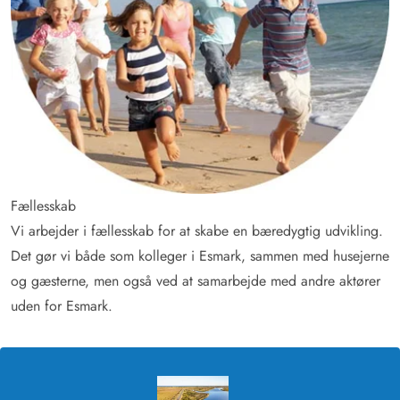
Fællesskab
Vi arbejder i fællesskab for at skabe en bæredygtig udvikling.
Det gør vi både som kolleger i Esmark, sammen med husejerne
og gæsterne, men også ved at samarbejde med andre aktører
uden for Esmark.