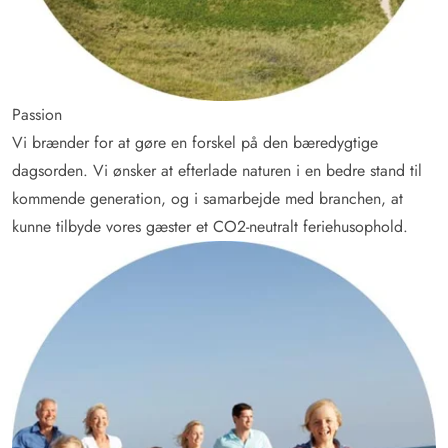
Passion
Vi brænder for at gøre en forskel på den bæredygtige
dagsorden. Vi ønsker at efterlade naturen i en bedre stand til
kommende generation, og i samarbejde med branchen, at
kunne tilbyde vores gæster et CO2-neutralt feriehusophold.