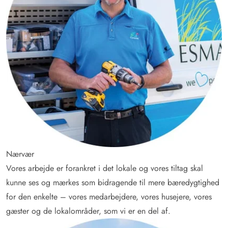
Nærvær
Vores arbejde er forankret i det lokale og vores tiltag skal
kunne ses og mærkes som bidragende til mere bæredygtighed
for den enkelte – vores medarbejdere, vores husejere, vores
gæster og de lokalområder, som vi er en del af.