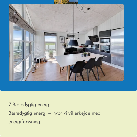
7 Bæredygtig energi
Bæredygtig energi – hvor vi vil arbejde med
energiforsyning.