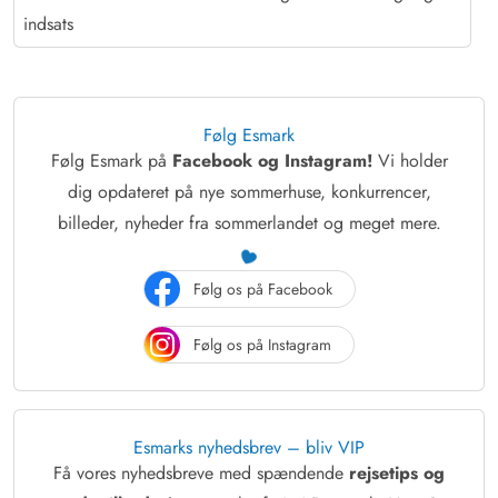
indsats
Følg Esmark
Følg Esmark på
Facebook og Instagram!
Vi holder
dig opdateret på nye sommerhuse, konkurrencer,
billeder, nyheder fra sommerlandet og meget mere.
Følg os på Facebook
Følg os på Instagram
Esmarks nyhedsbrev – bliv VIP
Få vores nyhedsbreve med spændende
rejsetips og