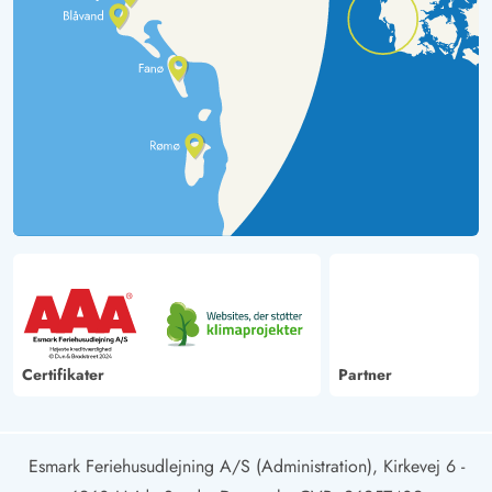
Certifikater
Partner
Esmark Feriehusudlejning A/S (Administration), Kirkevej 6 -