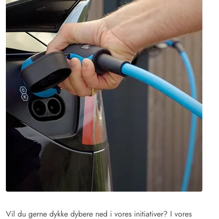
Vil du gerne dykke dybere ned i vores initiativer? I vores