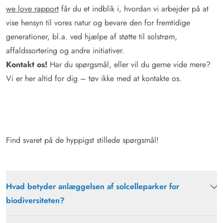
we love rapport
får du et indblik i, hvordan vi arbejder på at
vise hensyn til vores natur og bevare den for fremtidige
generationer, bl.a. ved hjælpe af støtte til solstrøm,
affaldssortering og andre initiativer.
Kontakt os!
Har du spørgsmål, eller vil du gerne vide mere?
Vi er her altid for dig – tøv ikke med at kontakte os.
Find svaret på de hyppigst stillede spørgsmål!
Hvad betyder anlæggelsen af solcelleparker for
biodiversiteten?