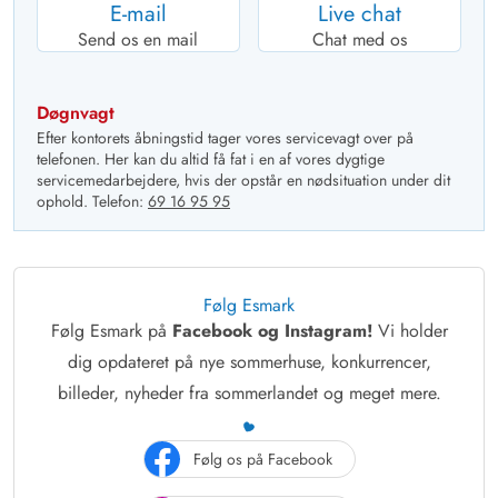
E-mail
Live chat
Send os en mail
Chat med os
Døgnvagt
Efter kontorets åbningstid tager vores servicevagt over på
telefonen. Her kan du altid få fat i en af vores dygtige
servicemedarbejdere, hvis der opstår en nødsituation under dit
ophold. Telefon:
69 16 95 95
Følg Esmark
Følg Esmark på
Facebook og Instagram!
Vi holder
dig opdateret på nye sommerhuse, konkurrencer,
billeder, nyheder fra sommerlandet og meget mere.
Følg os på Facebook