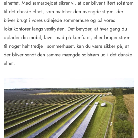
elnettet. Med samarbejdet sikrer vi, at der bliver tilført solstrøm
til det danske elnet, som matcher den mængde strøm, der
bliver brugt i vores udlejede sommerhuse og på vores
lokalkontorer langs vestkysten. Det betyder, at hver gang du
oplader din mobil, laver mad på komfuret, eller bruger strøm
til noget helt tredje i sommerhuset, kan du være sikker på, at
der bliver sendt den samme mængde solstrøm ud i det danske
elnet.