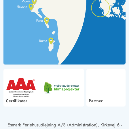
Certifikater
Partner
Esmark Feriehusudlejning A/S (Administration), Kirkevej 6 -