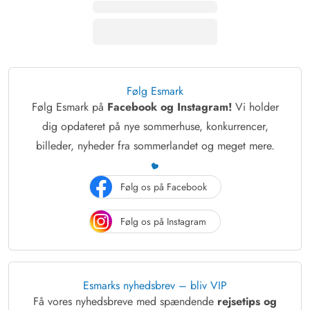
Følg Esmark
Følg Esmark på
Facebook og Instagram!
Vi holder
dig opdateret på nye sommerhuse, konkurrencer,
billeder, nyheder fra sommerlandet og meget mere.
Følg os på Facebook
Følg os på Instagram
Esmarks nyhedsbrev – bliv VIP
Få vores nyhedsbreve med spændende
rejsetips og