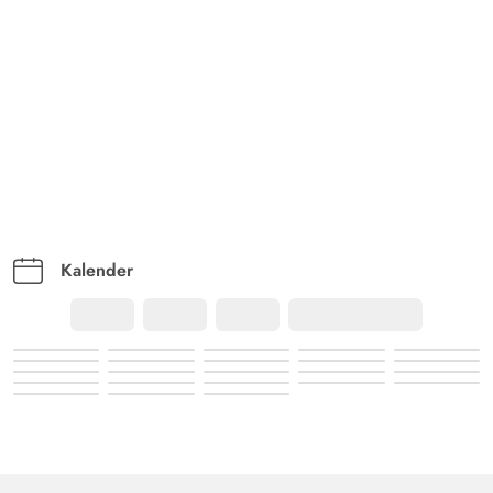
Kalender