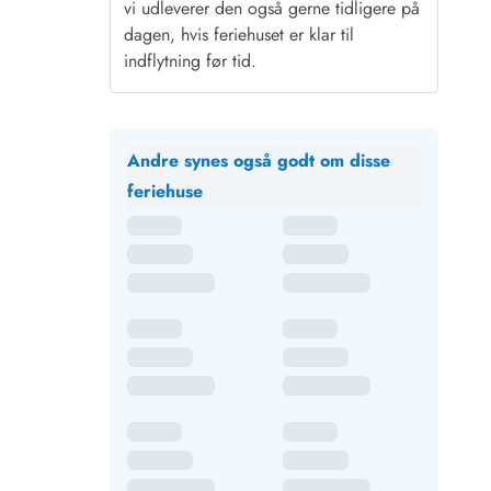
vi udleverer den også gerne tidligere på
dagen, hvis feriehuset er klar til
indflytning før tid.
Andre synes også godt om disse
feriehuse