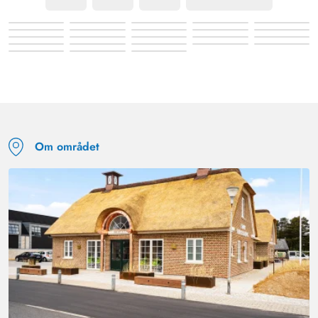
Om området