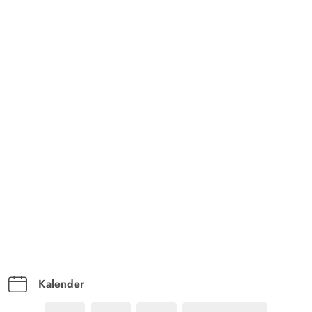
Kalender