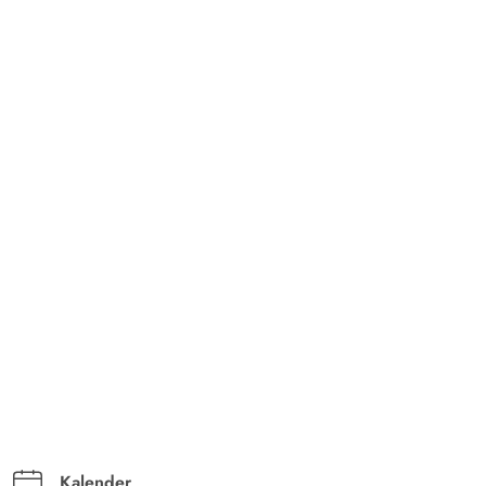
Kalender