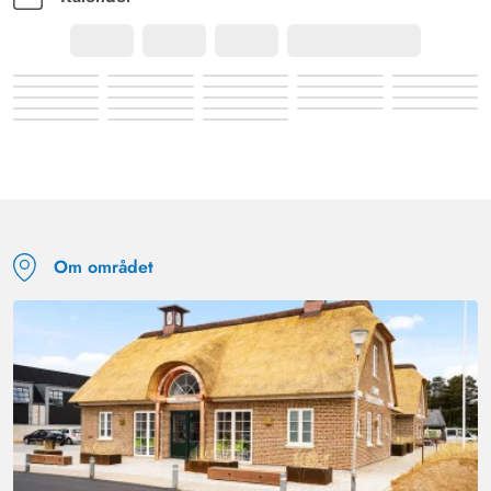
Om området