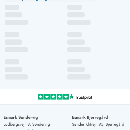
Esmark Søndervig
Esmark Bjerregård
Lodbergsvej 18, Søndervig
Sønder Klitvej 195, Bjerregård