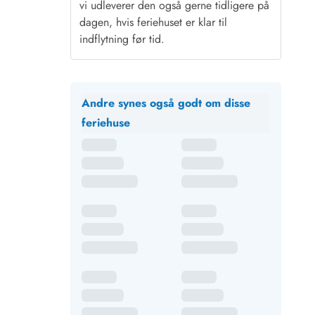
vi udleverer den også gerne tidligere på
dagen, hvis feriehuset er klar til
indflytning før tid.
Andre synes også godt om disse
feriehuse