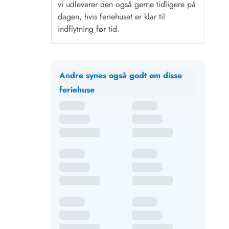
vi udleverer den også gerne tidligere på
dagen, hvis feriehuset er klar til
indflytning før tid.
Andre synes også godt om disse
feriehuse