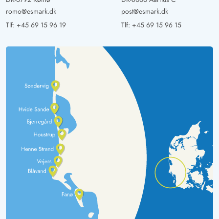
romo@esmark.dk
post@esmark.dk
Tlf:
+45 69 15 96 19
Tlf:
+45 69 15 96 15