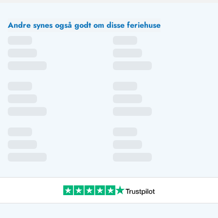
Andre synes også godt om disse feriehuse