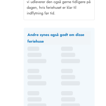
vi udleverer den også gerne tidligere på
dagen, hvis feriehuset er klar til
indflytning før tid.
Andre synes også godt om disse
feriehuse