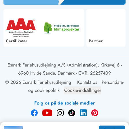
Certifikater
Partner
Esmark Feriehusudlejning A/S (Administration), Kirkevej 6 -
6960 Hvide Sande, Danmark
- CVR: 26257409
© 2026 Esmark Feriehusudlejning
Kontakt os
Persondata-
og cookiepolitik
Cookie-indstillinger
Følg os på de sociale medier