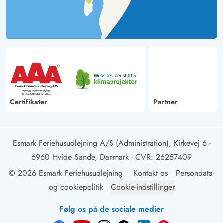
Certifikater
Partner
Esmark Feriehusudlejning A/S (Administration), Kirkevej 6 -
6960 Hvide Sande, Danmark
- CVR: 26257409
© 2026 Esmark Feriehusudlejning
Kontakt os
Persondata-
og cookiepolitik
Cookie-indstillinger
Følg os på de sociale medier