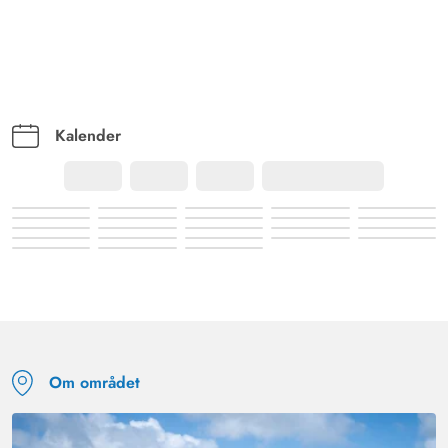
Kalender
Om området