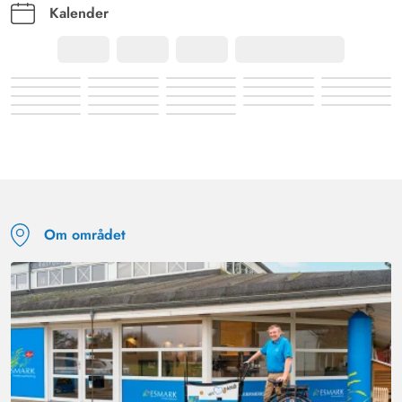
Kalender
Om området