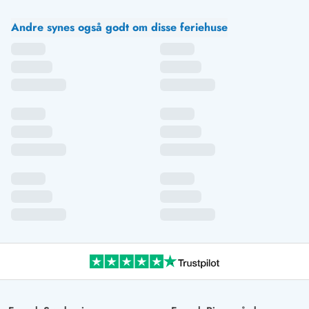
Andre synes også godt om disse feriehuse