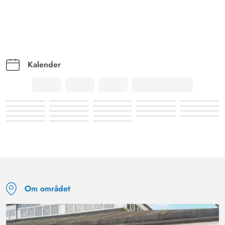
Kalender
Om området