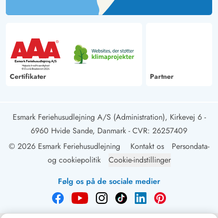
Certifikater
Partner
Esmark Feriehusudlejning A/S (Administration), Kirkevej 6 -
6960 Hvide Sande, Danmark
- CVR: 26257409
© 2026 Esmark Feriehusudlejning
Kontakt os
Persondata-
og cookiepolitik
Cookie-indstillinger
Følg os på de sociale medier