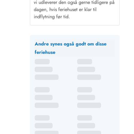
vi udleverer den også gerne tidligere på
dagen, hvis feriehuset er klar til
indflytning før tid.
Andre synes også godt om disse
feriehuse