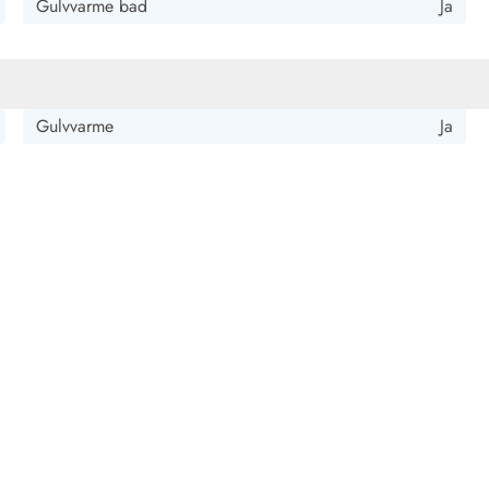
Gulvvarme bad
Ja
Gulvvarme
Ja