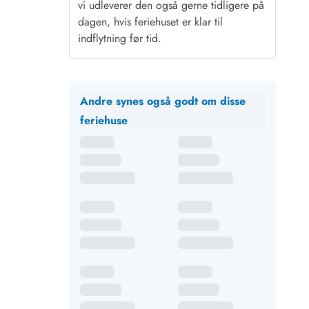
vi udleverer den også gerne tidligere på
dagen, hvis feriehuset er klar til
indflytning før tid.
Andre synes også godt om disse
feriehuse