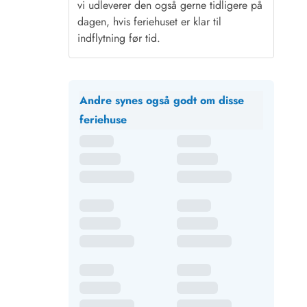
vi udleverer den også gerne tidligere på
dagen, hvis feriehuset er klar til
indflytning før tid.
Andre synes også godt om disse
feriehuse