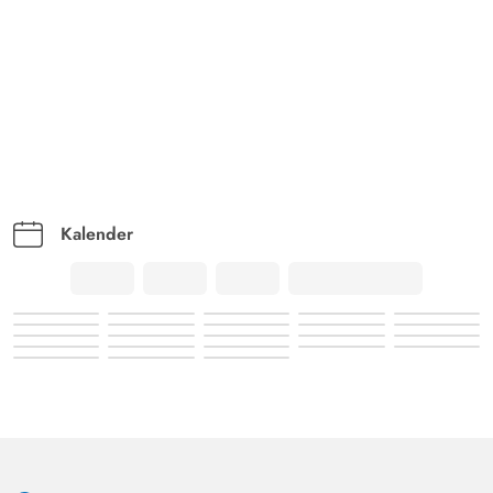
Kalender