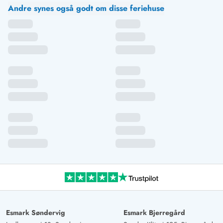
Andre synes også godt om disse feriehuse
Esmark Søndervig
Esmark Bjerregård