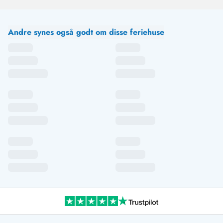
Andre synes også godt om disse feriehuse