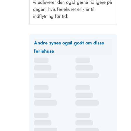
vi udleverer den også gerne tidligere på
dagen, hvis feriehuset er klar til
indflytning før tid.
Andre synes også godt om disse
feriehuse