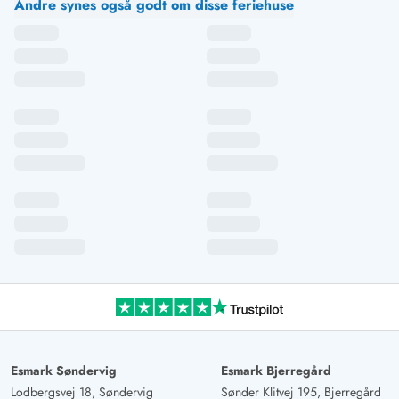
Andre synes også godt om disse feriehuse
Esmark Søndervig
Esmark Bjerregård
Lodbergsvej 18, Søndervig
Sønder Klitvej 195, Bjerregård