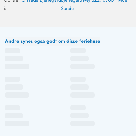
i:
Sande
Andre synes også godt om disse feriehuse