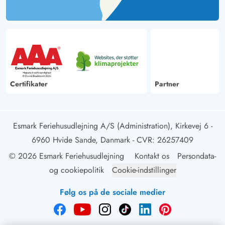
Certifikater
Partner
Esmark Feriehusudlejning A/S (Administration), Kirkevej 6 -
6960 Hvide Sande, Danmark
- CVR: 26257409
© 2026 Esmark Feriehusudlejning
Kontakt os
Persondata-
og cookiepolitik
Cookie-indstillinger
Følg os på de sociale medier